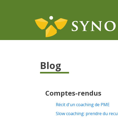
Blog
Comptes-rendus
Récit d'un coaching de PME
Slow coaching: prendre du recu