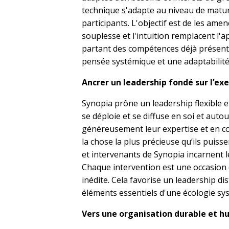
technique s'adapte au niveau de maturi
participants. L'objectif est de les amen
souplesse et l'intuition remplacent l'a
partant des compétences déjà présent
pensée systémique et une adaptabilité
Ancrer un leadership fondé sur l’ex
Synopia prône un leadership flexible 
se déploie et se diffuse en soi et autou
généreusement leur expertise et en 
la chose la plus précieuse qu’ils puiss
et intervenants de Synopia incarnent l
Chaque intervention est une occasion
inédite. Cela favorise un leadership dis
éléments essentiels d'une écologie sy
Vers une organisation durable et 