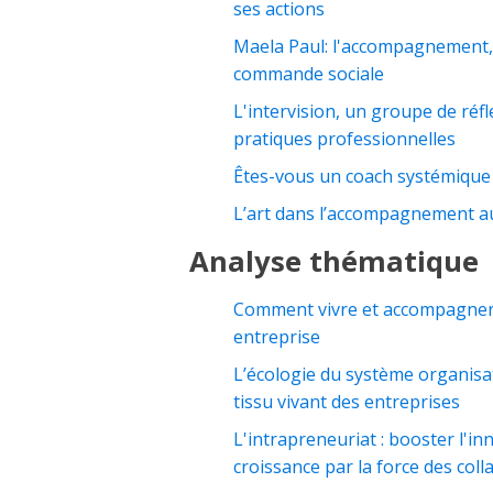
ses actions
Maela Paul: l'accompagnement
commande sociale
L'intervision, un groupe de réf
pratiques professionnelles
Êtes-vous un coach systémique
L’art dans l’accompagnement au
Analyse thématique
Comment vivre et accompagner 
entreprise
L’écologie du système organisa
tissu vivant des entreprises
L'intrapreneuriat : booster l'in
croissance par la force des coll