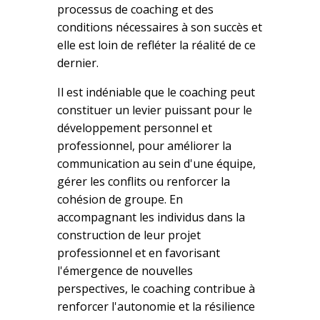
processus de coaching et des
conditions nécessaires à son succès et
elle est loin de refléter la réalité de ce
dernier.
Il est indéniable que le coaching peut
constituer un levier puissant pour le
développement personnel et
professionnel, pour améliorer la
communication au sein d'une équipe,
gérer les conflits ou renforcer la
cohésion de groupe. En
accompagnant les individus dans la
construction de leur projet
professionnel et en favorisant
l'émergence de nouvelles
perspectives, le coaching contribue à
renforcer l'autonomie et la résilience