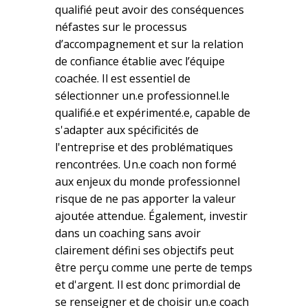
qualifié peut avoir des conséquences
néfastes sur le processus
d’accompagnement et sur la relation
de confiance établie avec l’équipe
coachée. Il est essentiel de
sélectionner un.e professionnel.le
qualifié.e et expérimenté.e, capable de
s'adapter aux spécificités de
l'entreprise et des problématiques
rencontrées. Un.e coach non formé
aux enjeux du monde professionnel
risque de ne pas apporter la valeur
ajoutée attendue. Également, investir
dans un coaching sans avoir
clairement défini ses objectifs peut
être perçu comme une perte de temps
et d'argent. Il est donc primordial de
se renseigner et de choisir un.e coach