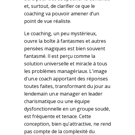
et, surtout, de clarifier ce que le
coaching va pouvoir amener d’un
point de vue réaliste.
Le coaching, un peu mystérieux,
ouvre la boîte à fantasmes et autres
pensées magiques est bien souvent
fantasmé. Il est perçu comme la
solution universelle et miracle à tous
les problèmes managériaux. L'image
d'un.e coach apportant des réponses
toutes faites, transformant du jour au
lendemain un.e manager en leader
charismatique ou une équipe
dysfonctionnelle en un groupe soudé,
est fréquente et tenace. Cette
conception, bien qu'attractive, ne rend
pas compte de la complexité du