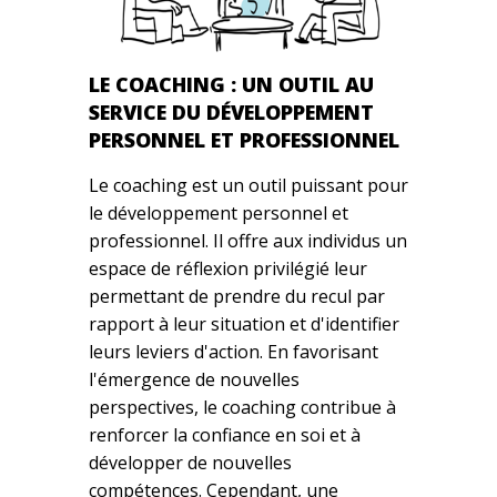
LE COACHING : UN OUTIL AU
SERVICE DU DÉVELOPPEMENT
PERSONNEL ET PROFESSIONNEL
Le coaching est un outil puissant pour
le développement personnel et
professionnel. Il offre aux individus un
espace de réflexion privilégié leur
permettant de prendre du recul par
rapport à leur situation et d'identifier
leurs leviers d'action. En favorisant
l'émergence de nouvelles
perspectives, le coaching contribue à
renforcer la confiance en soi et à
développer de nouvelles
compétences. Cependant, une