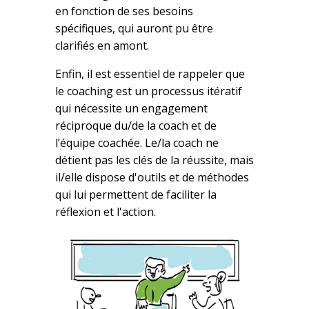
en fonction de ses besoins
spécifiques, qui auront pu être
clarifiés en amont.
Enfin, il est essentiel de rappeler que
le coaching est un processus itératif
qui nécessite un engagement
réciproque du/de la coach et de
l’équipe coachée. Le/la coach ne
détient pas les clés de la réussite, mais
il/elle dispose d'outils et de méthodes
qui lui permettent de faciliter la
réflexion et l'action.