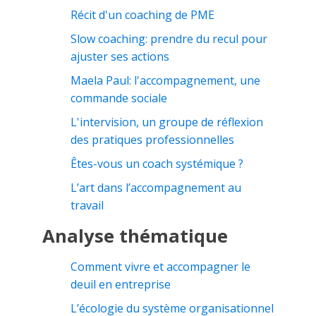
Récit d'un coaching de PME
Slow coaching: prendre du recul pour
ajuster ses actions
Maela Paul: l'accompagnement, une
commande sociale
L'intervision, un groupe de réflexion
des pratiques professionnelles
Êtes-vous un coach systémique ?
L’art dans l’accompagnement au
travail
Analyse thématique
Comment vivre et accompagner le
deuil en entreprise
L’écologie du système organisationnel