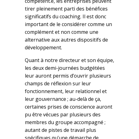
compétent.e, les entreprises peuvent
tirer pleinement parti des bénéfices
significatifs du coaching. Il est donc
important de le considérer comme un
complément et non comme une
alternative aux autres dispositifs de
développement.
Quant à notre directeur et son équipe,
les deux demi-journées budgétées
leur auront permis d’ouvrir plusieurs
champs de réflexion sur leur
fonctionnement, leur relationnel et
leur gouvernance ; au-delà de ça,
certaines prises de conscience auront
pu être vécues par plusieurs des
membres du groupe accompagné ;
autant de pistes de travail plus
spécifiques qu’une démarche de