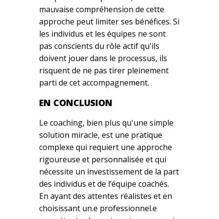
mauvaise compréhension de cette
approche peut limiter ses bénéfices. Si
les individus et les équipes ne sont
pas conscients du rôle actif qu'ils
doivent jouer dans le processus, ils
risquent de ne pas tirer pleinement
parti de cet accompagnement.
EN CONCLUSION
Le coaching, bien plus qu'une simple
solution miracle, est une pratique
complexe qui requiert une approche
rigoureuse et personnalisée et qui
nécessite un investissement de la part
des individus et de l’équipe coachés.
En ayant des attentes réalistes et en
choisissant un.e professionnel.e