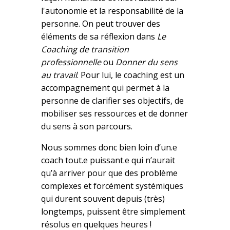
l'autonomie et la responsabilité de la
personne. On peut trouver des
éléments de sa réflexion dans
Le
Coaching de transition
professionnelle
ou
Donner du sens
au travail
. Pour lui, le coaching est un
accompagnement qui permet à la
personne de clarifier ses objectifs, de
mobiliser ses ressources et de donner
du sens à son parcours.
Nous sommes donc bien loin d’un.e
coach tout.e puissant.e qui n’aurait
qu’à arriver pour que des problème
complexes et forcément systémiques
qui durent souvent depuis (très)
longtemps, puissent être simplement
résolus en quelques heures !