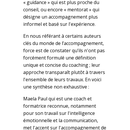
« guidance » qui est plus proche du
conseil, ou encore « mentorat » qui
désigne un accompagnement plus
informel et basé sur l'expérience.
En nous référant à certains auteurs
clés du monde de l’accompagnement,
force est de constater qu’ils n'ont pas
forcément formulé une définition
unique et concise du coaching ; leur
approche transparaît plutôt à travers
l'ensemble de leurs travaux. En voici
une synthèse non exhaustive :
Maela Paul qui est une coach et
formatrice reconnue, notamment
pour son travail sur l'intelligence
émotionnelle et la communication,
met l'accent sur l'accompagnement de