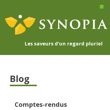
Les saveurs d'un regard pluriel
Blog
Comptes-rendus