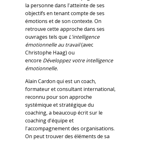
la personne dans l'atteinte de ses
objectifs en tenant compte de ses
émotions et de son contexte. On
retrouve cette approche dans ses
ouvrages tels que
L'intelligence
émotionnelle au travail
(avec
Christophe Haag) ou
encore
Développez votre intelligence
émotionnelle.
Alain Cardon qui est un coach,
formateur et consultant international,
reconnu pour son approche
systémique et stratégique du
coaching, a beaucoup écrit sur le
coaching d'équipe et
l'accompagnement des organisations.
On peut trouver des éléments de sa