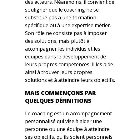
des acteurs. Néanmoins, il convient de
souligner que le coaching ne se
substitue pas à une formation
spécifique ou à une expertise métier.
Son rôle ne consiste pas à imposer
des solutions, mais plutôt à
accompagner les individus et les
équipes dans le développement de
leurs propres compétences. Il les aide
ainsi à trouver leurs propres
solutions et à atteindre leurs objectifs.
MAIS COMMENÇONS PAR
QUELQUES DÉFINITIONS
Le coaching est un accompagnement
personnalisé qui vise à aider une
personne ou une équipe à atteindre
ses objectifs, qu'ils soient personnels