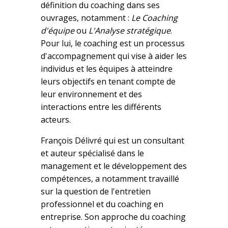
définition du coaching dans ses
ouvrages, notamment :
Le Coaching
d'équipe
ou
L'Analyse stratégique
.
Pour lui, le coaching est un processus
d'accompagnement qui vise à aider les
individus et les équipes à atteindre
leurs objectifs en tenant compte de
leur environnement et des
interactions entre les différents
acteurs.
François Délivré qui est un consultant
et auteur spécialisé dans le
management et le développement des
compétences, a notamment travaillé
sur la question de l'entretien
professionnel et du coaching en
entreprise. Son approche du coaching