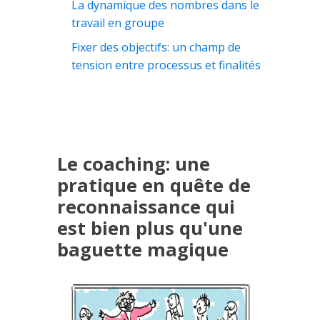
La dynamique des nombres dans le
travail en groupe
Fixer des objectifs: un champ de
tension entre processus et finalités
Le coaching: une
pratique en quête de
reconnaissance qui
est bien plus qu'une
baguette magique