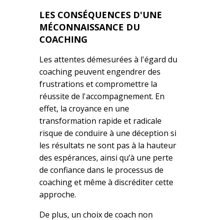
LES CONSÉQUENCES D'UNE
MÉCONNAISSANCE DU
COACHING
Les attentes démesurées à l'égard du
coaching peuvent engendrer des
frustrations et compromettre la
réussite de l'accompagnement. En
effet, la croyance en une
transformation rapide et radicale
risque de conduire à une déception si
les résultats ne sont pas à la hauteur
des espérances, ainsi qu’à une perte
de confiance dans le processus de
coaching et même à discréditer cette
approche.
De plus, un choix de coach non