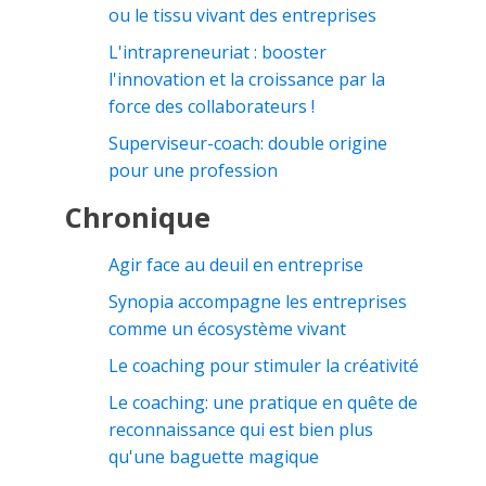
ou le tissu vivant des entreprises
L'intrapreneuriat : booster
l'innovation et la croissance par la
force des collaborateurs !
Superviseur-coach: double origine
pour une profession
Chronique
Agir face au deuil en entreprise
Synopia accompagne les entreprises
comme un écosystème vivant
Le coaching pour stimuler la créativité
Le coaching: une pratique en quête de
reconnaissance qui est bien plus
qu'une baguette magique