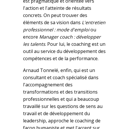
est pragmatique et orientée vers
l'action et l'atteinte de résultats
concrets. On peut trouver des
éléments de sa vision dans
L'entretien
professionnel : mode d'emploi
ou
encore
Manager coach : développer
les talents
. Pour lui, le coaching est un
outil au service du développement des
compétences et de la performance.
Arnaud Tonnelé, enfin, qui est un
consultant et coach spécialisé dans
l'accompagnement des
transformations et des transitions
professionnelles et qui a beaucoup
travaillé sur les questions de sens au
travail et de développement du
leadership, approche le coaching de
façon humaniste et met l'accent sur