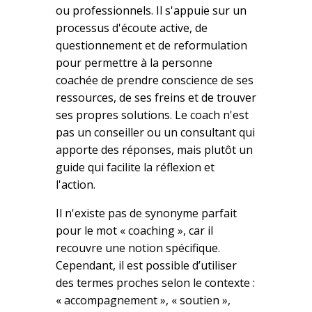
ou professionnels. Il s'appuie sur un
processus d'écoute active, de
questionnement et de reformulation
pour permettre à la personne
coachée de prendre conscience de ses
ressources, de ses freins et de trouver
ses propres solutions. Le coach n'est
pas un conseiller ou un consultant qui
apporte des réponses, mais plutôt un
guide qui facilite la réflexion et
l'action.
Il n'existe pas de synonyme parfait
pour le mot « coaching », car il
recouvre une notion spécifique.
Cependant, il est possible d’utiliser
des termes proches selon le contexte :
« accompagnement », « soutien »,