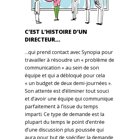
C’EST L’HISTOIRE D’UN
DIRECTEUR…
…qui prend contact avec Synopia pour
travailler à résoudre un « problème de
communication » au sein de son
équipe et qui a débloqué pour cela
« un budget de deux demi-journées ».
Son attente est d’éliminer tout souci
et d’avoir une équipe qui communique
parfaitement à l’issue du temps
imparti. Ce type de demande est la
plupart du temps le point d’entrée
d’une discussion plus poussée qui
aura pour but de spécifier la demande