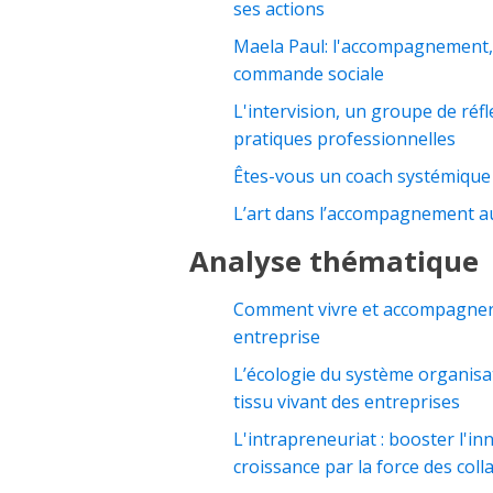
ses actions
Maela Paul: l'accompagnement
commande sociale
L'intervision, un groupe de réf
pratiques professionnelles
Êtes-vous un coach systémique
L’art dans l’accompagnement au
Analyse thématique
Comment vivre et accompagner 
entreprise
L’écologie du système organisa
tissu vivant des entreprises
L'intrapreneuriat : booster l'in
croissance par la force des coll