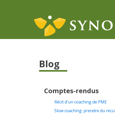
Blog
Comptes-rendus
Récit d'un coaching de PME
Slow coaching: prendre du recu