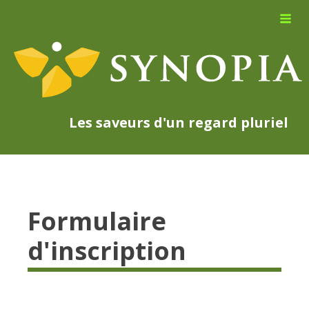
Les saveurs d'un regard pluriel
Formulaire
d'inscription