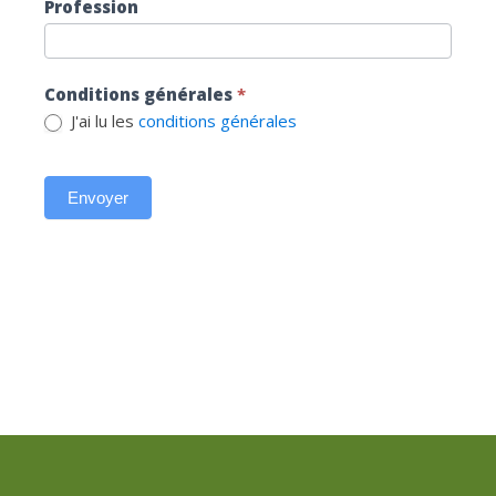
Profession
Conditions générales
*
J'ai lu les
conditions générales
Envoyer