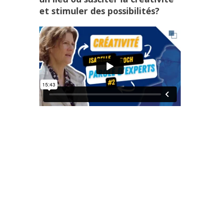
et stimuler des possibilités?