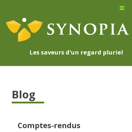
Les saveurs d'un regard pluriel
Blog
Comptes-rendus