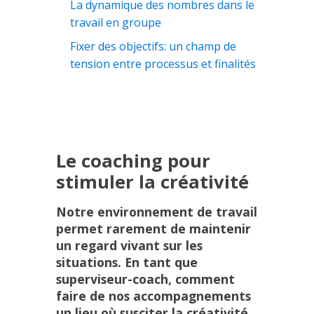
La dynamique des nombres dans le
travail en groupe
Fixer des objectifs: un champ de
tension entre processus et finalités
Le coaching pour
stimuler la créativité
Notre environnement de travail
permet rarement de maintenir
un regard vivant sur les
situations. En tant que
superviseur-coach, comment
faire de nos accompagnements
un lieu où susciter la créativité