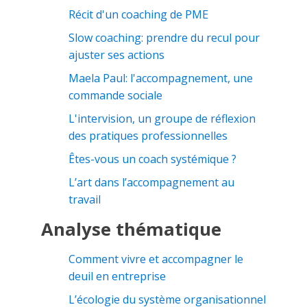
Récit d'un coaching de PME
Slow coaching: prendre du recul pour
ajuster ses actions
Maela Paul: l'accompagnement, une
commande sociale
L'intervision, un groupe de réflexion
des pratiques professionnelles
Êtes-vous un coach systémique ?
L’art dans l’accompagnement au
travail
Analyse thématique
Comment vivre et accompagner le
deuil en entreprise
L’écologie du système organisationnel