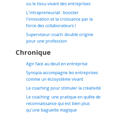
ou le tissu vivant des entreprises
L'intrapreneuriat : booster
l'innovation et la croissance par la
force des collaborateurs !
Superviseur-coach: double origine
pour une profession
Chronique
Agir face au deuil en entreprise
Synopia accompagne les entreprises
comme un écosystème vivant
Le coaching pour stimuler la créativité
Le coaching: une pratique en quête de
reconnaissance qui est bien plus
qu'une baguette magique